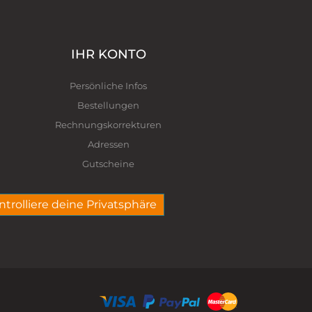
IHR KONTO
Persönliche Infos
Bestellungen
Rechnungskorrekturen
Adressen
Gutscheine
ntrolliere deine Privatsphäre