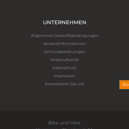
UNTERNEHMEN
Allgemeine Geschäftsbedingungen
Versandinformationen
Zahlungsbedinungen
Widerrufsrecht
Datenschutz
Impressum
Kontaktieren Sie uns
Ko
Bike and Hike