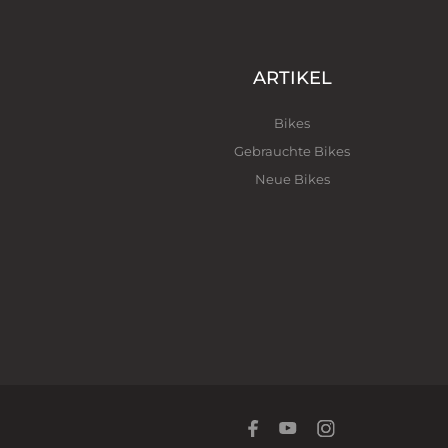
ARTIKEL
Bikes
Gebrauchte Bikes
Neue Bikes