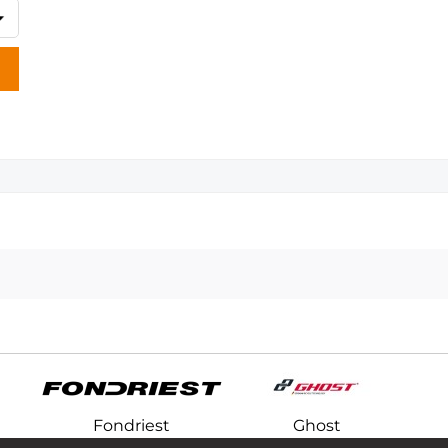
Fondriest
Ghost